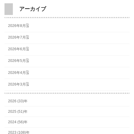
アーカイブ
2026年8月🗓
2026年7月🗓
2026年6月🗓
2026年5月🗓
2026年4月🗓
2026年3月🗓
2026 (33)年
2025 (51)年
2024 (56)年
2023 (108)年