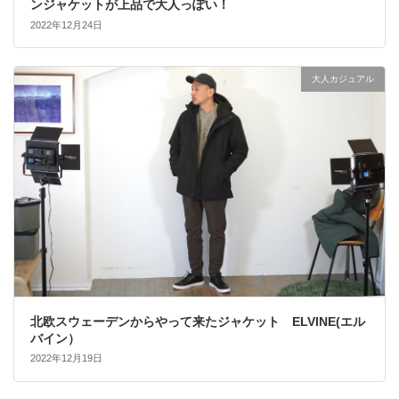
ンジャケットが上品で大人っぽい！
2022年12月24日
大人カジュアル
北欧スウェーデンからやって来たジャケット ELVINE(エル
バイン）
2022年12月19日