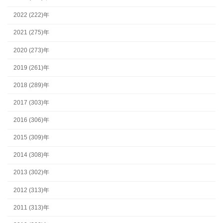
2022 (222)年
2021 (275)年
2020 (273)年
2019 (261)年
2018 (289)年
2017 (303)年
2016 (306)年
2015 (309)年
2014 (308)年
2013 (302)年
2012 (313)年
2011 (313)年