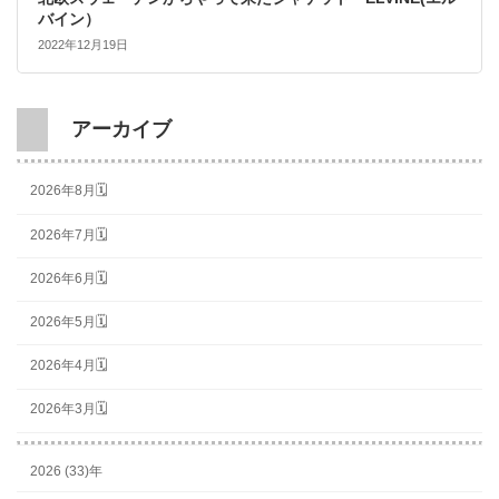
バイン）
2022年12月19日
アーカイブ
2026年8月🗓
2026年7月🗓
2026年6月🗓
2026年5月🗓
2026年4月🗓
2026年3月🗓
2026 (33)年