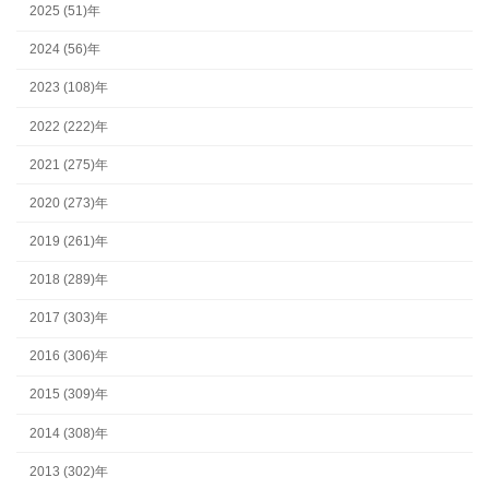
2025 (51)年
2024 (56)年
2023 (108)年
2022 (222)年
2021 (275)年
2020 (273)年
2019 (261)年
2018 (289)年
2017 (303)年
2016 (306)年
2015 (309)年
2014 (308)年
2013 (302)年