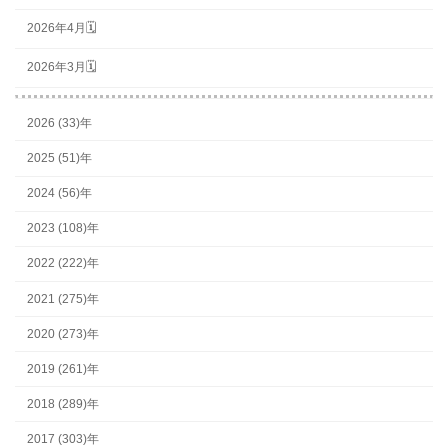
2026年4月🗓
2026年3月🗓
2026 (33)年
2025 (51)年
2024 (56)年
2023 (108)年
2022 (222)年
2021 (275)年
2020 (273)年
2019 (261)年
2018 (289)年
2017 (303)年