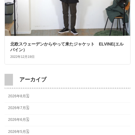
北欧スウェーデンからやって来たジャケット ELVINE(エル
バイン）
2022年12月19日
アーカイブ
2026年8月🗓
2026年7月🗓
2026年6月🗓
2026年5月🗓