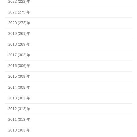
2022 (222)年
2021 (275)年
2020 (273)年
2019 (261)年
2018 (289)年
2017 (303)年
2016 (306)年
2015 (309)年
2014 (308)年
2013 (302)年
2012 (313)年
2011 (313)年
2010 (303)年