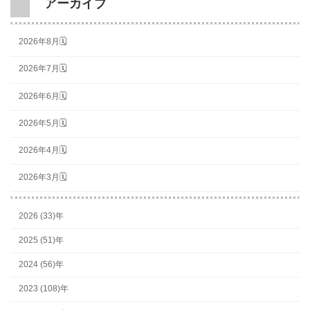
アーカイブ
2026年8月🗓
2026年7月🗓
2026年6月🗓
2026年5月🗓
2026年4月🗓
2026年3月🗓
2026 (33)年
2025 (51)年
2024 (56)年
2023 (108)年