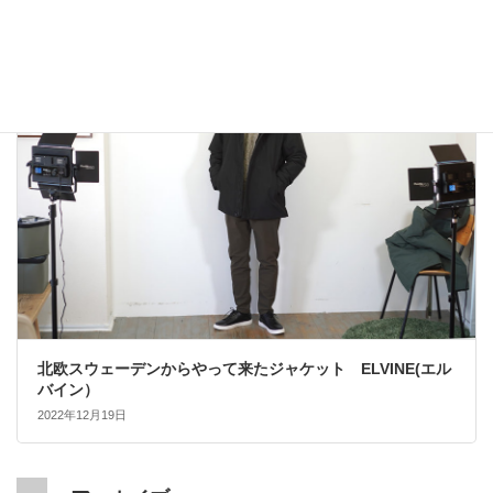
2022年12月24日
大人カジュアル
北欧スウェーデンからやって来たジャケット ELVINE(エル
バイン）
2022年12月19日