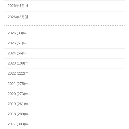
2026年4月🗓
2026年3月🗓
2026 (33)年
2025 (51)年
2024 (56)年
2023 (108)年
2022 (222)年
2021 (275)年
2020 (273)年
2019 (261)年
2018 (289)年
2017 (303)年