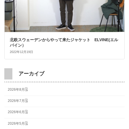
北欧スウェーデンからやって来たジャケット ELVINE(エル
バイン）
2022年12月19日
アーカイブ
2026年8月🗓
2026年7月🗓
2026年6月🗓
2026年5月🗓