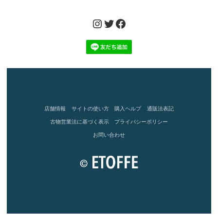
Instagram
Twitter
Facebook
店舗情報
サイトの使い方
購入ヘルプ
通販法表記
古物営業法に基づく表示
プライバシーポリシー
お問い合わせ