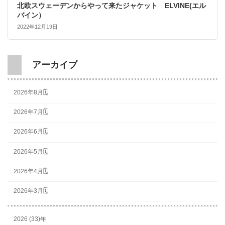
北欧スウェーデンからやって来たジャケット ELVINE(エル
バイン）
2022年12月19日
アーカイブ
2026年8月🗓
2026年7月🗓
2026年6月🗓
2026年5月🗓
2026年4月🗓
2026年3月🗓
2026 (33)年