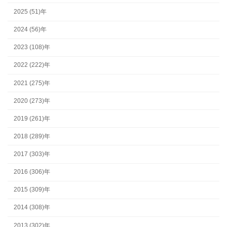
2025 (51)年
2024 (56)年
2023 (108)年
2022 (222)年
2021 (275)年
2020 (273)年
2019 (261)年
2018 (289)年
2017 (303)年
2016 (306)年
2015 (309)年
2014 (308)年
2013 (302)年