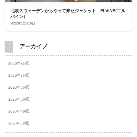
北欧スウェーデンからやって来たジャケット ELVINE(エル
バイン）
2022年12月19日
アーカイブ
2026年8月🗓
2026年7月🗓
2026年6月🗓
2026年5月🗓
2026年4月🗓
2026年3月🗓