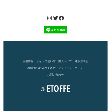
Instagram
Twitter
Facebook
店舗情報
サイトの使い方
購入ヘルプ
通販法表記
古物営業法に基づく表示
プライバシーポリシー
お問い合わせ