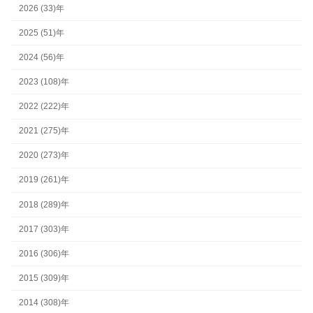
2026 (33)年
2025 (51)年
2024 (56)年
2023 (108)年
2022 (222)年
2021 (275)年
2020 (273)年
2019 (261)年
2018 (289)年
2017 (303)年
2016 (306)年
2015 (309)年
2014 (308)年