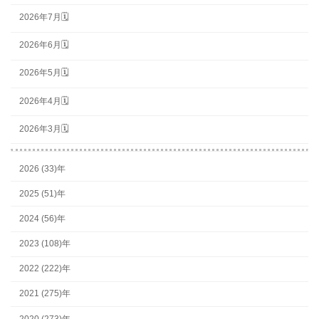
2026年7月🗓
2026年6月🗓
2026年5月🗓
2026年4月🗓
2026年3月🗓
2026 (33)年
2025 (51)年
2024 (56)年
2023 (108)年
2022 (222)年
2021 (275)年
2020 (273)年