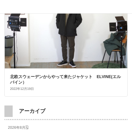
北欧スウェーデンからやって来たジャケット ELVINE(エル
バイン）
2022年12月19日
アーカイブ
2026年8月🗓