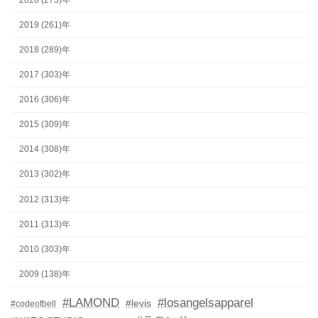
2019 (261)年
2018 (289)年
2017 (303)年
2016 (306)年
2015 (309)年
2014 (308)年
2013 (302)年
2012 (313)年
2011 (313)年
2010 (303)年
2009 (138)年
#LAMOND
#losangelsapparel
#levis
#codeofbell