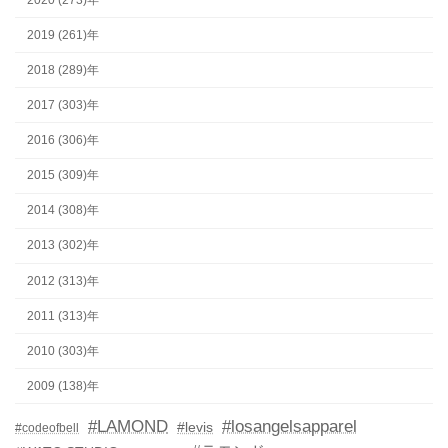
2019 (261)年
2018 (289)年
2017 (303)年
2016 (306)年
2015 (309)年
2014 (308)年
2013 (302)年
2012 (313)年
2011 (313)年
2010 (303)年
2009 (138)年
#LAMOND
#losangelsapparel
#levis
#codeofbell