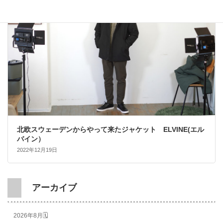
北欧スウェーデンからやって来たジャケット ELVINE(エル
バイン）
2022年12月19日
アーカイブ
2026年8月🗓