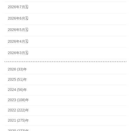
2026年7月🗓
2026年6月🗓
2026年5月🗓
2026年4月🗓
2026年3月🗓
2026 (33)年
2025 (51)年
2024 (56)年
2023 (108)年
2022 (222)年
2021 (275)年
2020 (273)年