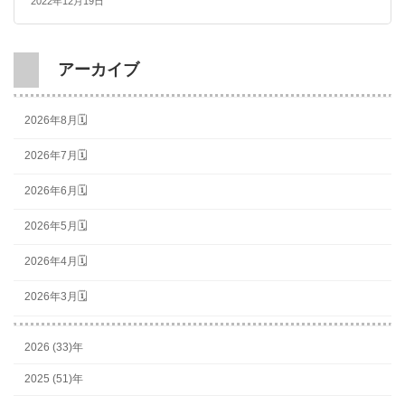
2022年12月19日
アーカイブ
2026年8月🗓
2026年7月🗓
2026年6月🗓
2026年5月🗓
2026年4月🗓
2026年3月🗓
2026 (33)年
2025 (51)年