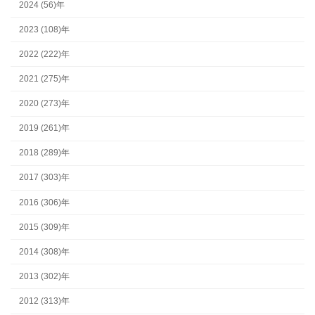
2024 (56)年
2023 (108)年
2022 (222)年
2021 (275)年
2020 (273)年
2019 (261)年
2018 (289)年
2017 (303)年
2016 (306)年
2015 (309)年
2014 (308)年
2013 (302)年
2012 (313)年