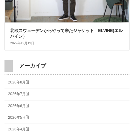
北欧スウェーデンからやって来たジャケット ELVINE(エル
バイン）
2022年12月19日
アーカイブ
2026年8月🗓
2026年7月🗓
2026年6月🗓
2026年5月🗓
2026年4月🗓