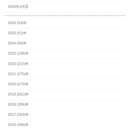
2026年3月🗓
2026 (33)年
2025 (51)年
2024 (56)年
2023 (108)年
2022 (222)年
2021 (275)年
2020 (273)年
2019 (261)年
2018 (289)年
2017 (303)年
2016 (306)年