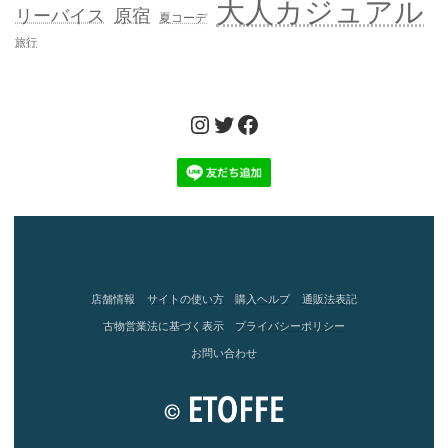
大人カジュアル
リーバイス
原宿
夏コーデ
旅行
Instagram
Twitter
Facebook
店舗情報
サイトの使い方
購入ヘルプ
通販法表記
古物営業法に基づく表示
プライバシーポリシー
お問い合わせ