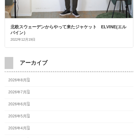
北欧スウェーデンからやって来たジャケット ELVINE(エル
バイン）
2022年12月19日
アーカイブ
2026年8月🗓
2026年7月🗓
2026年6月🗓
2026年5月🗓
2026年4月🗓