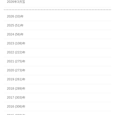
2026年3月🗓
2026 (33)年
2025 (51)年
2024 (56)年
2023 (108)年
2022 (222)年
2021 (275)年
2020 (273)年
2019 (261)年
2018 (289)年
2017 (303)年
2016 (306)年