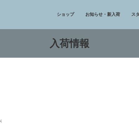
ショップ
お知らせ・新入荷
ス
入荷情報
が