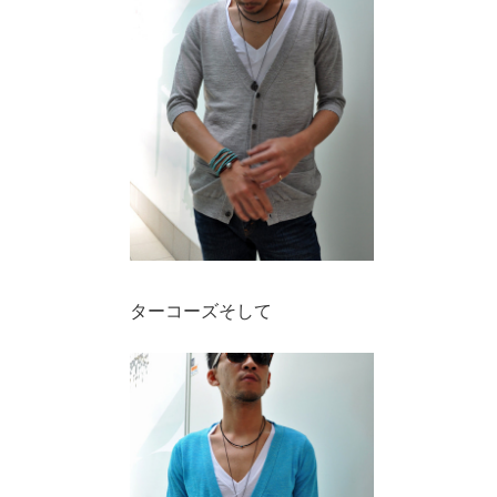
ターコーズそして