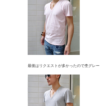
最後はリクエストが多かったので杢グレー