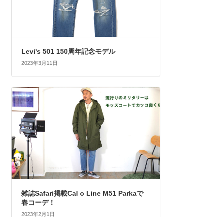
Levi's 501 150周年記念モデル
2023年3月11日
雑誌Safari掲載Cal o Line M51 Parkaで
春コーデ！
2023年2月1日