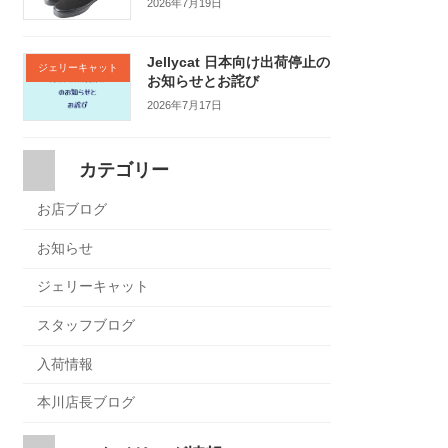
2026年7月19日
Jellycat 日本向け出荷停止の
ジェリーキャット
お知らせとお詫び
2026年7月17日
カテゴリー
お店ブログ
お知らせ
ジェリーキャット
スタッフブログ
入荷情報
本川店長ブログ