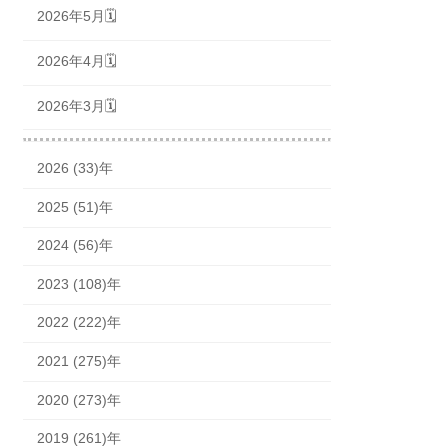
2026年5月🗓
2026年4月🗓
2026年3月🗓
2026 (33)年
2025 (51)年
2024 (56)年
2023 (108)年
2022 (222)年
2021 (275)年
2020 (273)年
2019 (261)年