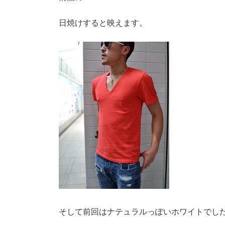
日焼けすると映えます。
そして前回はナテュラルっぽいホワイトでし