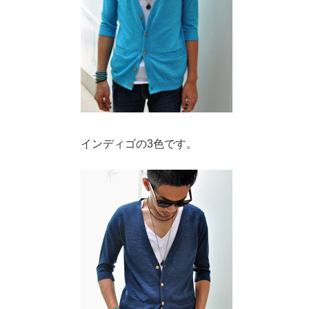
インディゴの3色です。