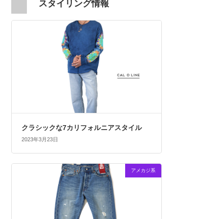
スタイリング情報
クラシックな7カリフォルニアスタイル
2023年3月23日
アメカジ系