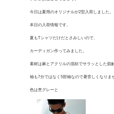
今日は夏用のオリジナルが2型入荷しました。
本日の入荷情報です。
夏もTシャツだけだとさみしいので、
カーディガン作ってみました。
素材は麻とアクリルの混紡でサラッとした肌
袖も7分ではなく5部袖なので暑苦しくなりま
色は杢グレーと