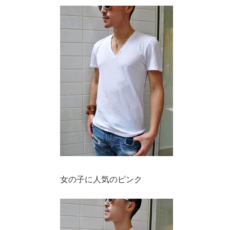
女の子に人気のピンク