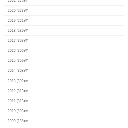
2021 (275)年
2020 (273)年
2019 (261)年
2018 (289)年
2017 (303)年
2016 (306)年
2015 (309)年
2014 (308)年
2013 (302)年
2012 (313)年
2011 (313)年
2010 (303)年
2009 (138)年