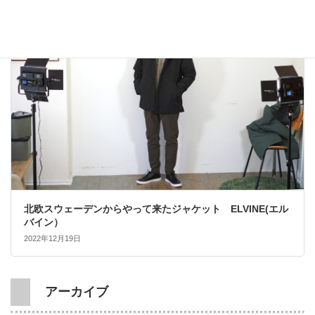
大人カジュアル
北欧スウェーデンからやって来たジャケット ELVINE(エル
バイン）
2022年12月19日
アーカイブ