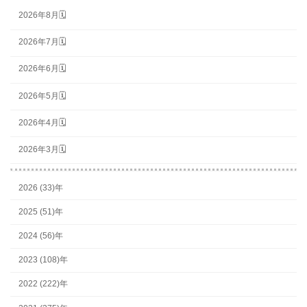
2026年8月🗓
2026年7月🗓
2026年6月🗓
2026年5月🗓
2026年4月🗓
2026年3月🗓
2026 (33)年
2025 (51)年
2024 (56)年
2023 (108)年
2022 (222)年