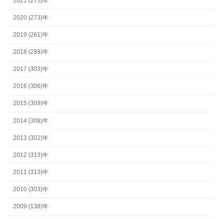
2021 (275)年
2020 (273)年
2019 (261)年
2018 (289)年
2017 (303)年
2016 (306)年
2015 (309)年
2014 (308)年
2013 (302)年
2012 (313)年
2011 (313)年
2010 (303)年
2009 (138)年