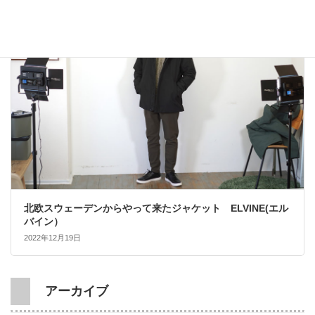
大人カジュアル
北欧スウェーデンからやって来たジャケット ELVINE(エル
バイン）
2022年12月19日
アーカイブ