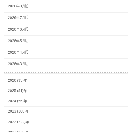
2026年8月🗓
2026年7月🗓
2026年6月🗓
2026年5月🗓
2026年4月🗓
2026年3月🗓
2026 (33)年
2025 (51)年
2024 (56)年
2023 (108)年
2022 (222)年