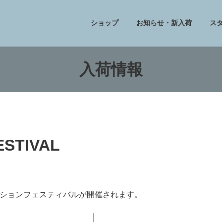
ショップ
お知らせ・新入荷
ス
入荷情報
ESTIVAL
ションフェスティバルが開催されます。