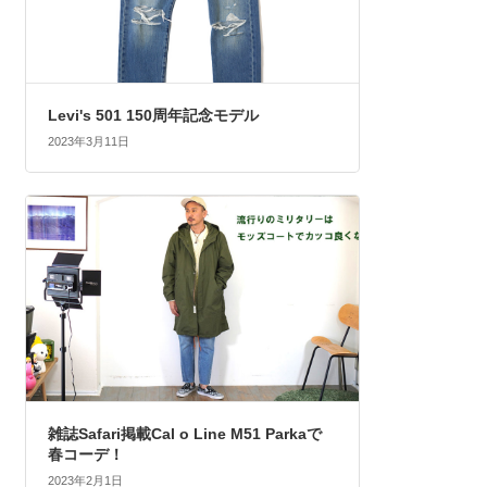
Levi's 501 150周年記念モデル
2023年3月11日
雑誌Safari掲載Cal o Line M51 Parkaで
春コーデ！
2023年2月1日