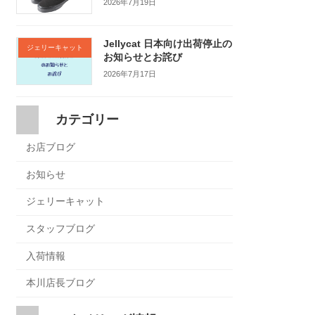
2026年7月19日
Jellycat 日本向け出荷停止の
ジェリーキャット
お知らせとお詫び
2026年7月17日
カテゴリー
お店ブログ
お知らせ
ジェリーキャット
スタッフブログ
入荷情報
本川店長ブログ