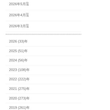
2026年5月🗓
2026年4月🗓
2026年3月🗓
2026 (33)年
2025 (51)年
2024 (56)年
2023 (108)年
2022 (222)年
2021 (275)年
2020 (273)年
2019 (261)年