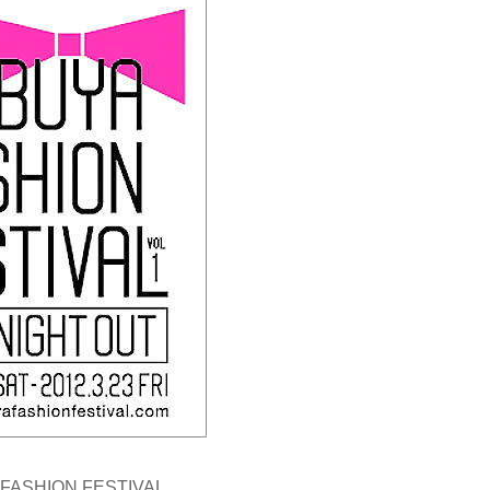
 FASHION FESTIVAL