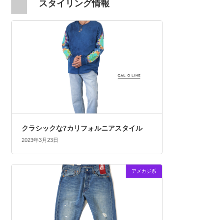
スタイリング情報
クラシックな7カリフォルニアスタイル
2023年3月23日
アメカジ系