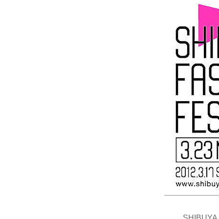
SHIBUYA