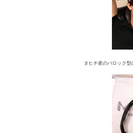
タヒチ産のバロック型