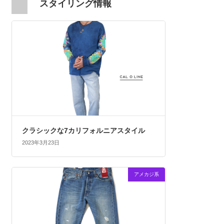
スタイリング情報
クラシックな7カリフォルニアスタイル
2023年3月23日
アメカジ系