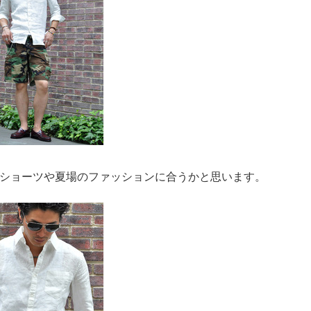
ショーツや夏場のファッションに合うかと思います。