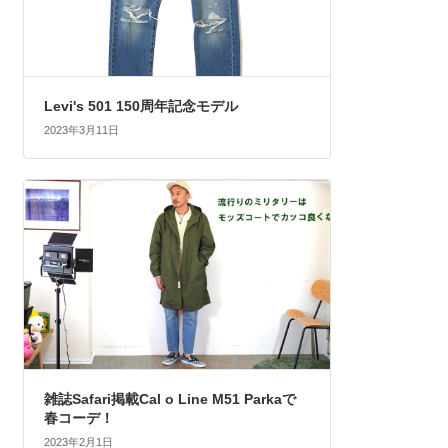
Levi's 501 150周年記念モデル
2023年3月11日
雑誌Safari掲載Cal o Line M51 Parkaで
春コーデ！
2023年2月1日