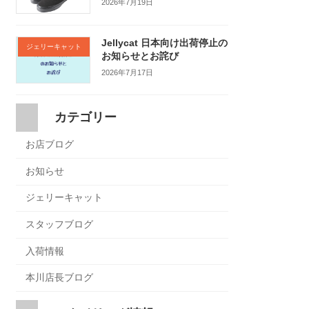
2026年7月19日
Jellycat 日本向け出荷停止の
ジェリーキャット
お知らせとお詫び
2026年7月17日
カテゴリー
お店ブログ
お知らせ
ジェリーキャット
スタッフブログ
入荷情報
本川店長ブログ