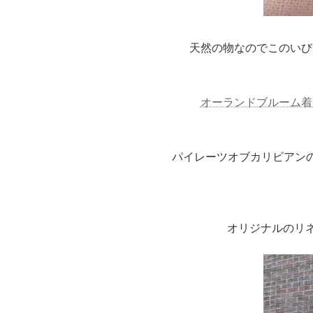
天然の物なのでこのいび
オーランドブルーム着
パイレーツオブカリビアン
オリジナルのリネ