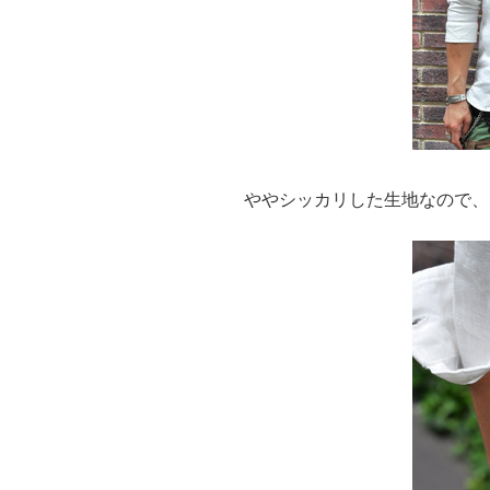
ややシッカリした生地なので、