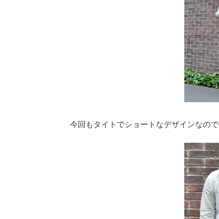
今回もタイトでショートなデザインなので