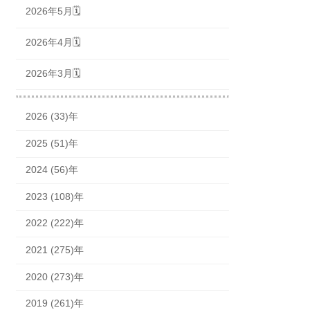
2026年5月🗓
2026年4月🗓
2026年3月🗓
2026 (33)年
2025 (51)年
2024 (56)年
2023 (108)年
2022 (222)年
2021 (275)年
2020 (273)年
2019 (261)年