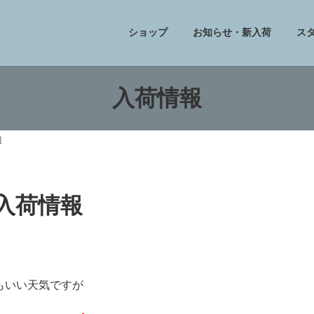
ショップ
お知らせ・新入荷
ス
入荷情報
報
フ入荷情報
もいい天気ですが