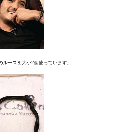
のルースを大小2個使っています。