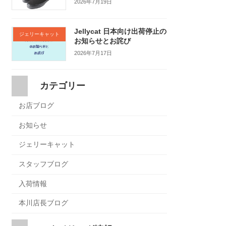
2026年7月19日
Jellycat 日本向け出荷停止の
ジェリーキャット
お知らせとお詫び
2026年7月17日
カテゴリー
お店ブログ
お知らせ
ジェリーキャット
スタッフブログ
入荷情報
本川店長ブログ