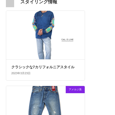
スタイリング情報
クラシックな7カリフォルニアスタイル
2023年3月23日
アメカジ系