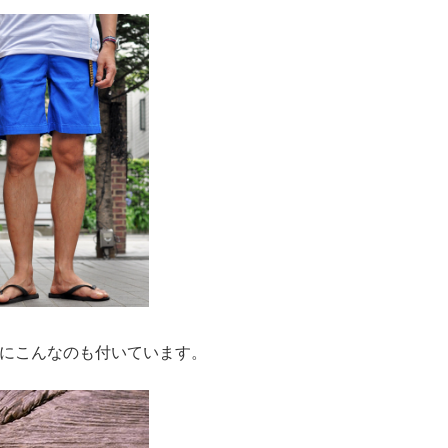
にこんなのも付いています。