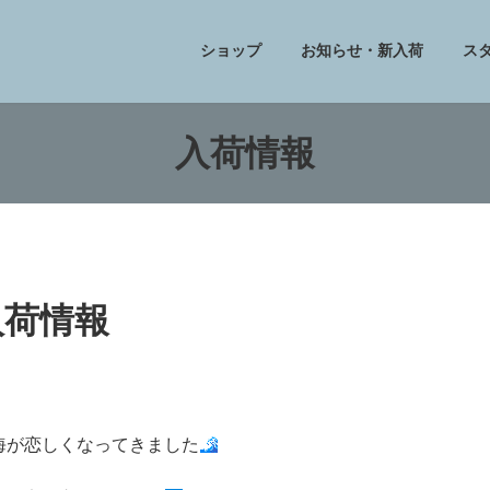
ショップ
お知らせ・新入荷
ス
入荷情報
入荷情報
海が恋しくなってきました