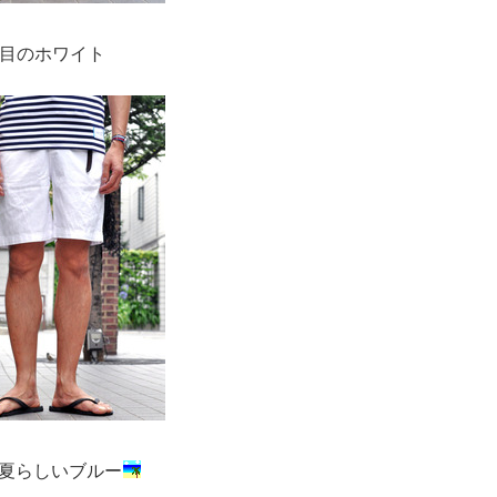
目のホワイト
夏らしいブルー