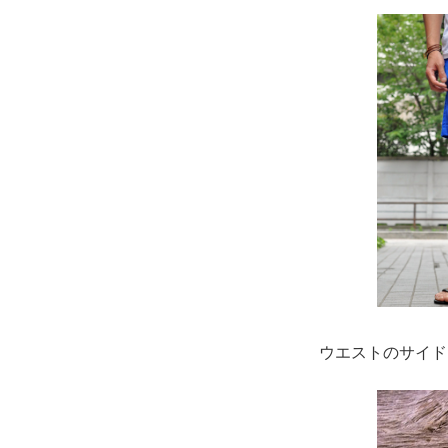
ウエストのサイド