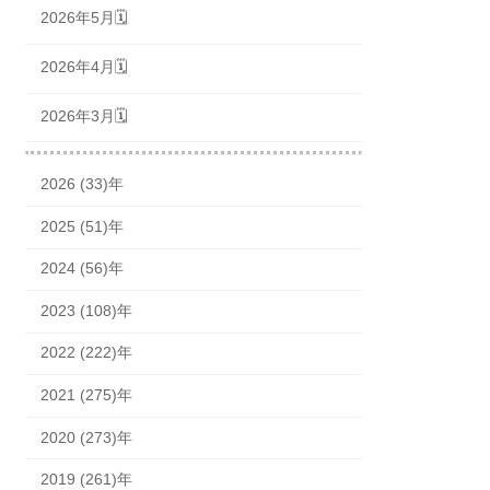
2026年5月🗓
2026年4月🗓
2026年3月🗓
2026 (33)年
2025 (51)年
2024 (56)年
2023 (108)年
2022 (222)年
2021 (275)年
2020 (273)年
2019 (261)年