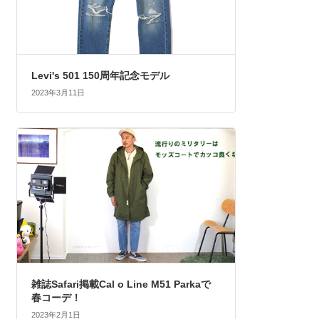
Levi's 501 150周年記念モデル
2023年3月11日
雑誌Safari掲載Cal o Line M51 Parkaで
春コーデ！
2023年2月1日