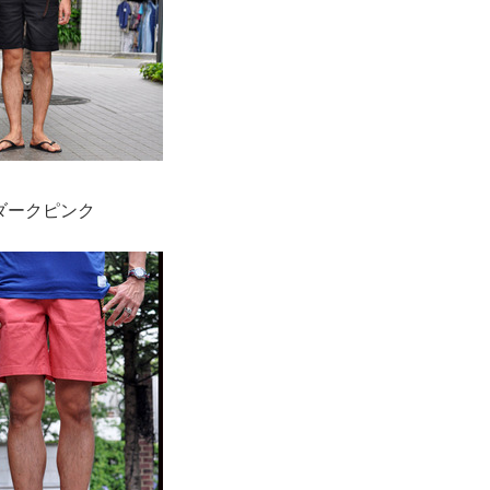
ダークピンク