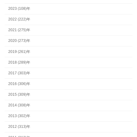
2023 (108)年
2022 (222)年
2021 (275)年
2020 (273)年
2019 (261)年
2018 (289)年
2017 (303)年
2016 (306)年
2015 (309)年
2014 (308)年
2013 (302)年
2012 (313)年