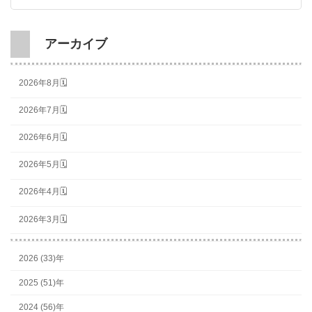
アーカイブ
2026年8月🗓
2026年7月🗓
2026年6月🗓
2026年5月🗓
2026年4月🗓
2026年3月🗓
2026 (33)年
2025 (51)年
2024 (56)年