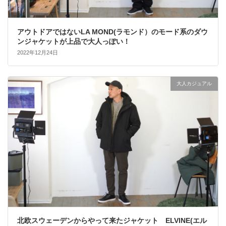
アウトドアではないLA MOND(ラモンド）のモード系のダウ
ンジャケットが上品で大人っぽい！
2022年12月24日
大人カジュアル
北欧スウェーデンからやって来たジャケット ELVINE(エル