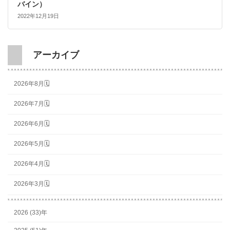
バイン）
2022年12月19日
アーカイブ
2026年8月🗓
2026年7月🗓
2026年6月🗓
2026年5月🗓
2026年4月🗓
2026年3月🗓
2026 (33)年