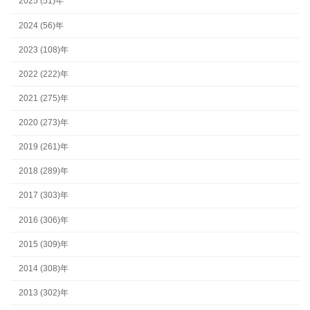
2025 (51)年
2024 (56)年
2023 (108)年
2022 (222)年
2021 (275)年
2020 (273)年
2019 (261)年
2018 (289)年
2017 (303)年
2016 (306)年
2015 (309)年
2014 (308)年
2013 (302)年