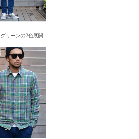
グリーンの2色展開