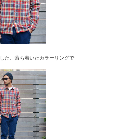
した、落ち着いたカラーリングで