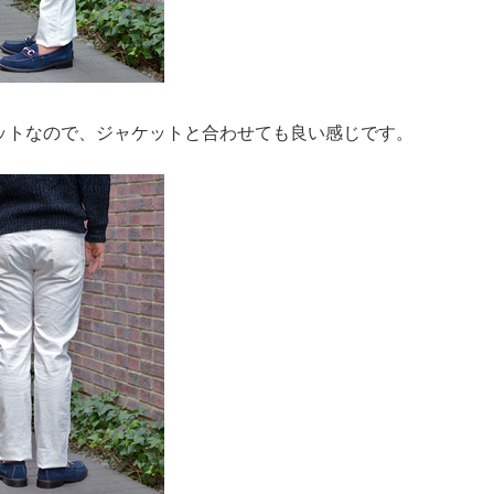
ットなので、ジャケットと合わせても良い感じです。