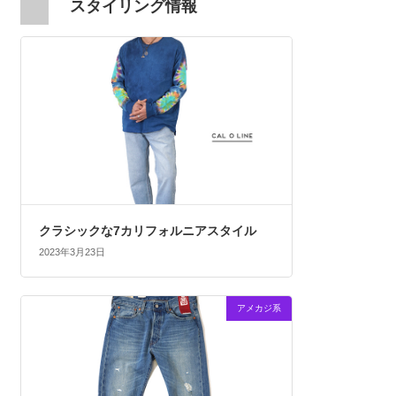
スタイリング情報
クラシックな7カリフォルニアスタイル
2023年3月23日
アメカジ系