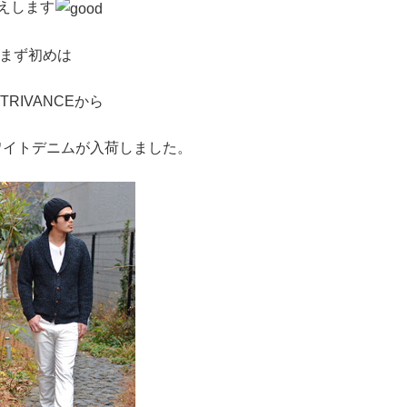
えします
まず初めは
TRIVANCEから
ワイトデニムが入荷しました。