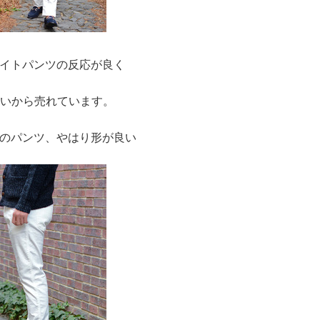
イトパンツの反応が良く
らいから売れています。
のパンツ、やはり形が良い