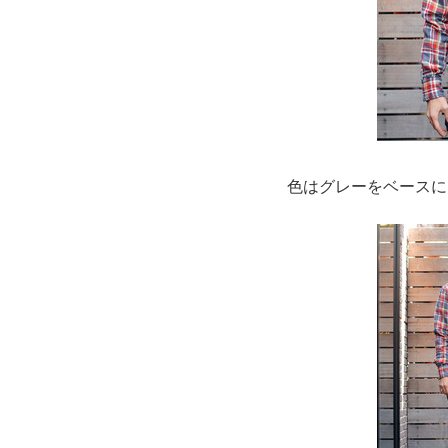
色はグレーをベースに