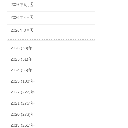
2026年5月🗓
2026年4月🗓
2026年3月🗓
2026 (33)年
2025 (51)年
2024 (56)年
2023 (108)年
2022 (222)年
2021 (275)年
2020 (273)年
2019 (261)年