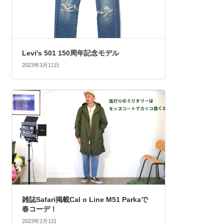
Levi's 501 150周年記念モデル
2023年3月11日
雑誌Safari掲載Cal o Line M51 Parkaで
春コーデ！
2023年2月1日