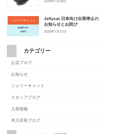
2026年7月19日
Jellycat 日本向け出荷停止の
ジェリーキャット
お知らせとお詫び
2026年7月17日
カテゴリー
お店ブログ
お知らせ
ジェリーキャット
スタッフブログ
入荷情報
本川店長ブログ