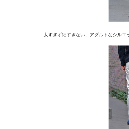
太すぎず細すぎない、アダルトなシルエ