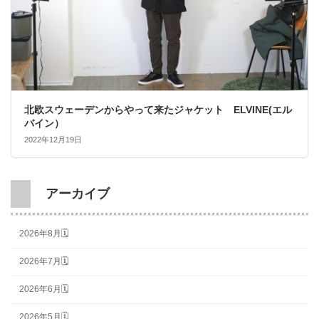
北欧スウェーデンからやって来たジャケット ELVINE(エル
バイン）
2022年12月19日
アーカイブ
2026年8月🗓
2026年7月🗓
2026年6月🗓
2026年5月🗓