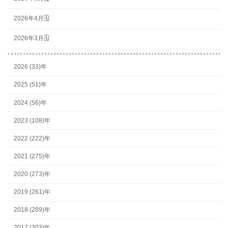
2026年4月🗓
2026年3月🗓
2026 (33)年
2025 (51)年
2024 (56)年
2023 (108)年
2022 (222)年
2021 (275)年
2020 (273)年
2019 (261)年
2018 (289)年
2017 (303)年