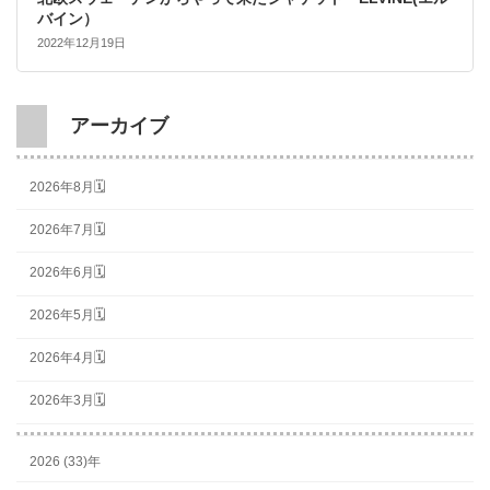
バイン）
2022年12月19日
アーカイブ
2026年8月🗓
2026年7月🗓
2026年6月🗓
2026年5月🗓
2026年4月🗓
2026年3月🗓
2026 (33)年