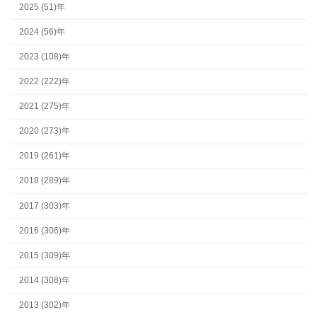
2025 (51)年
2024 (56)年
2023 (108)年
2022 (222)年
2021 (275)年
2020 (273)年
2019 (261)年
2018 (289)年
2017 (303)年
2016 (306)年
2015 (309)年
2014 (308)年
2013 (302)年