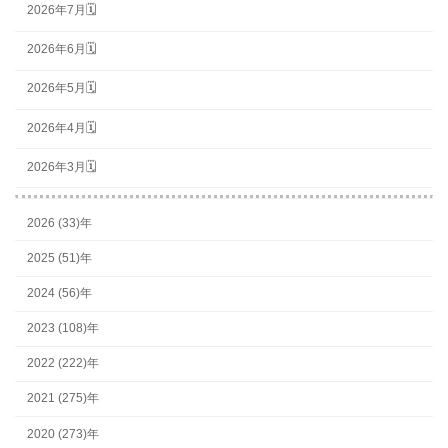
2026年7月🗓
2026年6月🗓
2026年5月🗓
2026年4月🗓
2026年3月🗓
2026 (33)年
2025 (51)年
2024 (56)年
2023 (108)年
2022 (222)年
2021 (275)年
2020 (273)年