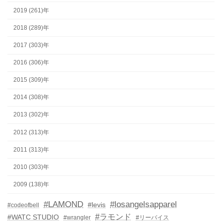
2019 (261)年
2018 (289)年
2017 (303)年
2016 (306)年
2015 (309)年
2014 (308)年
2013 (302)年
2012 (313)年
2011 (313)年
2010 (303)年
2009 (138)年
#LAMOND
#losangelsapparel
#levis
#codeofbell
#ラモンド
#WATC STUDIO
#wrangler
#リーバイス