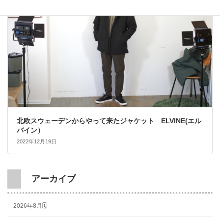
北欧スウェーデンからやって来たジャケット ELVINE(エル
バイン）
2022年12月19日
アーカイブ
2026年8月🗓