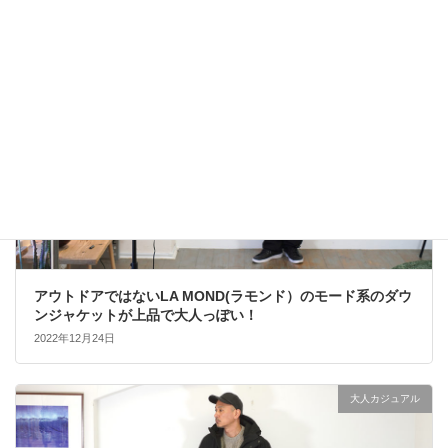
大人カジュアル
アウトドアではないLA MOND(ラモンド）のモード系のダウ
ンジャケットが上品で大人っぽい！
2022年12月24日
大人カジュアル