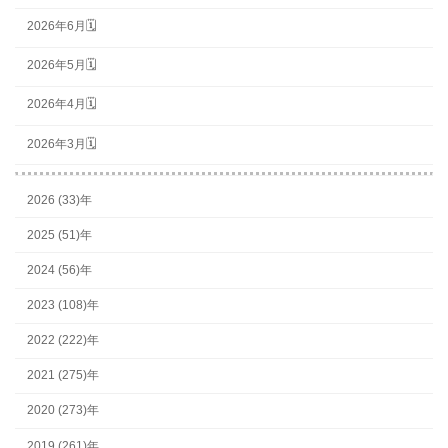
2026年6月🗓
2026年5月🗓
2026年4月🗓
2026年3月🗓
2026 (33)年
2025 (51)年
2024 (56)年
2023 (108)年
2022 (222)年
2021 (275)年
2020 (273)年
2019 (261)年