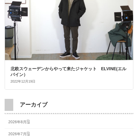
北欧スウェーデンからやって来たジャケット ELVINE(エル
バイン）
2022年12月19日
アーカイブ
2026年8月🗓
2026年7月🗓