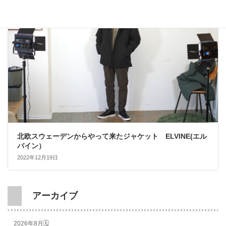
北欧スウェーデンからやって来たジャケット ELVINE(エル
バイン）
2022年12月19日
アーカイブ
2026年8月🗓