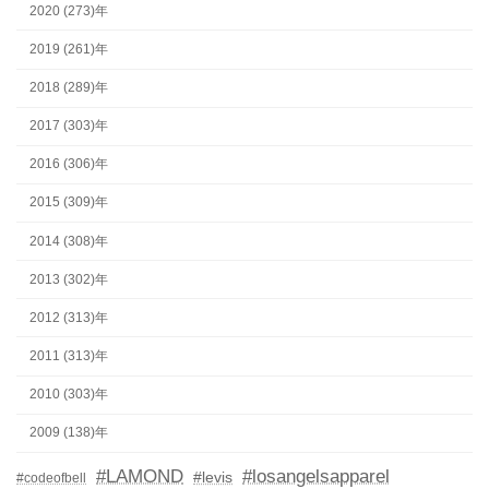
2020 (273)年
2019 (261)年
2018 (289)年
2017 (303)年
2016 (306)年
2015 (309)年
2014 (308)年
2013 (302)年
2012 (313)年
2011 (313)年
2010 (303)年
2009 (138)年
#LAMOND
#losangelsapparel
#levis
#codeofbell