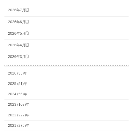
2026年7月🗓
2026年6月🗓
2026年5月🗓
2026年4月🗓
2026年3月🗓
2026 (33)年
2025 (51)年
2024 (56)年
2023 (108)年
2022 (222)年
2021 (275)年