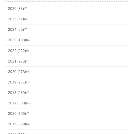
2026 (33)年
2025 (51)年
2024 (56)年
2023 (108)年
2022 (222)年
2021 (275)年
2020 (273)年
2019 (261)年
2018 (289)年
2017 (303)年
2016 (306)年
2015 (309)年