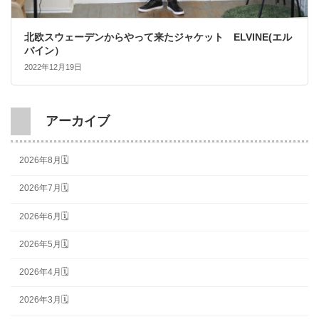
北欧スウェーデンからやって来たジャケット ELVINE(エル
バイン）
2022年12月19日
アーカイブ
2026年8月🗓
2026年7月🗓
2026年6月🗓
2026年5月🗓
2026年4月🗓
2026年3月🗓