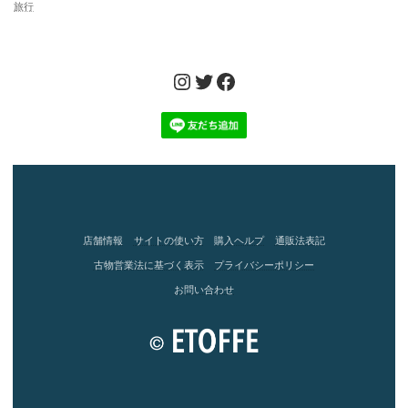
旅行
Instagram
Twitter
Facebook
店舗情報
サイトの使い方
購入ヘルプ
通販法表記
古物営業法に基づく表示
プライバシーポリシー
お問い合わせ