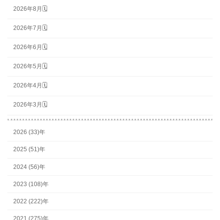
2026年8月🗓
2026年7月🗓
2026年6月🗓
2026年5月🗓
2026年4月🗓
2026年3月🗓
2026 (33)年
2025 (51)年
2024 (56)年
2023 (108)年
2022 (222)年
2021 (275)年