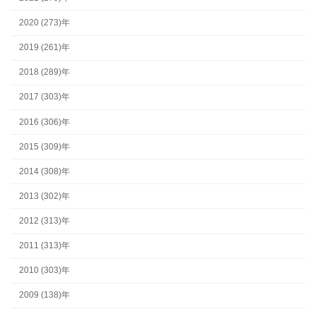
2020 (273)年
2019 (261)年
2018 (289)年
2017 (303)年
2016 (306)年
2015 (309)年
2014 (308)年
2013 (302)年
2012 (313)年
2011 (313)年
2010 (303)年
2009 (138)年