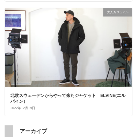
大人カジュアル
北欧スウェーデンからやって来たジャケット ELVINE(エル
バイン）
2022年12月19日
アーカイブ