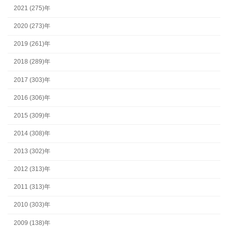
2021 (275)年
2020 (273)年
2019 (261)年
2018 (289)年
2017 (303)年
2016 (306)年
2015 (309)年
2014 (308)年
2013 (302)年
2012 (313)年
2011 (313)年
2010 (303)年
2009 (138)年