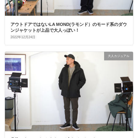
アウトドアではないLA MOND(ラモンド）のモード系のダウ
ンジャケットが上品で大人っぽい！
2022年12月24日
大人カジュアル