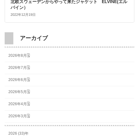
北欧スウェーデンからやって来たジャケット ELVINE(エル
バイン）
2022年12月19日
アーカイブ
2026年8月🗓
2026年7月🗓
2026年6月🗓
2026年5月🗓
2026年4月🗓
2026年3月🗓
2026 (33)年