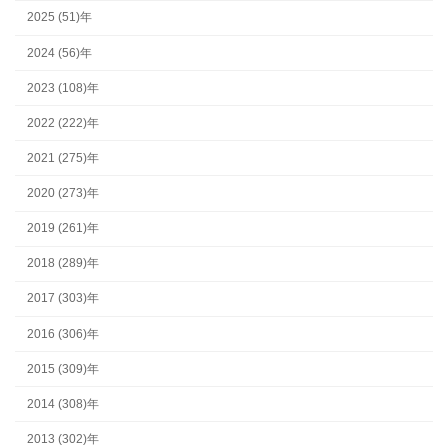
2025 (51)年
2024 (56)年
2023 (108)年
2022 (222)年
2021 (275)年
2020 (273)年
2019 (261)年
2018 (289)年
2017 (303)年
2016 (306)年
2015 (309)年
2014 (308)年
2013 (302)年