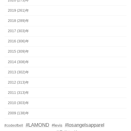
2020 (273)年
2019 (261)年
2018 (289)年
2017 (303)年
2016 (306)年
2015 (309)年
2014 (308)年
2013 (302)年
2012 (313)年
2011 (313)年
2010 (303)年
2009 (138)年
#LAMOND
#losangelsapparel
#levis
#codeofbell