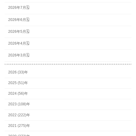
2026年7月🗓
2026年6月🗓
2026年5月🗓
2026年4月🗓
2026年3月🗓
2026 (33)年
2025 (51)年
2024 (56)年
2023 (108)年
2022 (222)年
2021 (275)年