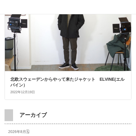
北欧スウェーデンからやって来たジャケット ELVINE(エル
バイン）
2022年12月19日
アーカイブ
2026年8月🗓