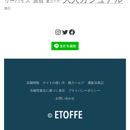
リーバイス
原宿
夏コーデ
旅行
Instagram
Twitter
Facebook
店舗情報
サイトの使い方
購入ヘルプ
通販法表記
古物営業法に基づく表示
プライバシーポリシー
お問い合わせ