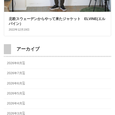
北欧スウェーデンからやって来たジャケット ELVINE(エル
バイン）
2022年12月19日
アーカイブ
2026年8月🗓
2026年7月🗓
2026年6月🗓
2026年5月🗓
2026年4月🗓
2026年3月🗓