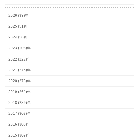
2026 (33)年
2025 (51)年
2024 (56)年
2023 (108)年
2022 (222)年
2021 (275)年
2020 (273)年
2019 (261)年
2018 (289)年
2017 (303)年
2016 (306)年
2015 (309)年