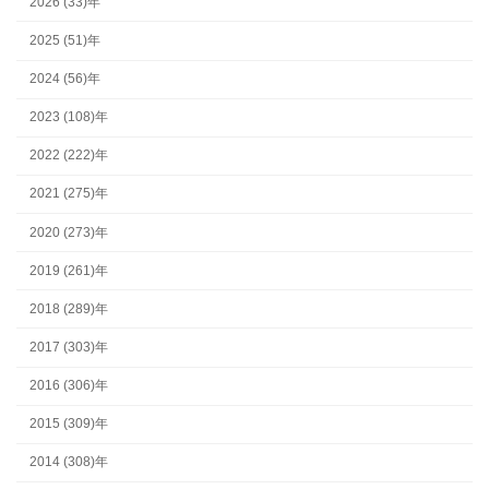
2026 (33)年
2025 (51)年
2024 (56)年
2023 (108)年
2022 (222)年
2021 (275)年
2020 (273)年
2019 (261)年
2018 (289)年
2017 (303)年
2016 (306)年
2015 (309)年
2014 (308)年