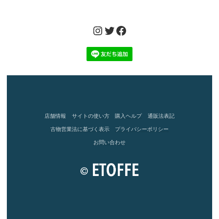
Instagram
Twitter
Facebook
店舗情報
サイトの使い方
購入ヘルプ
通販法表記
古物営業法に基づく表示
プライバシーポリシー
お問い合わせ