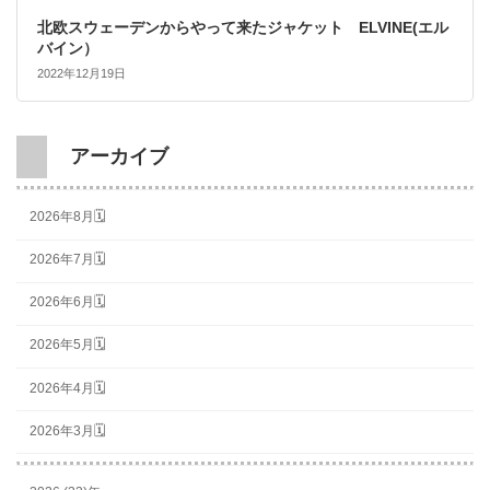
北欧スウェーデンからやって来たジャケット ELVINE(エル
バイン）
2022年12月19日
アーカイブ
2026年8月🗓
2026年7月🗓
2026年6月🗓
2026年5月🗓
2026年4月🗓
2026年3月🗓