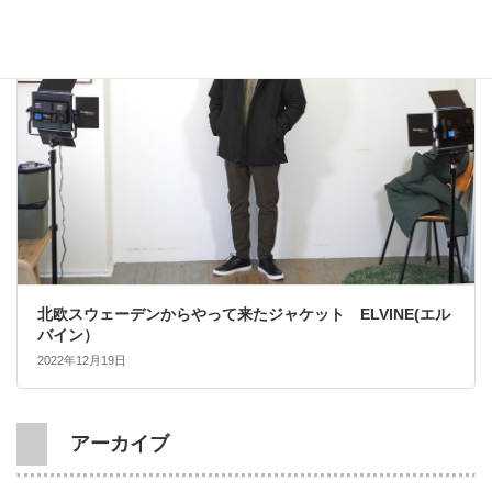
大人カジュアル
北欧スウェーデンからやって来たジャケット ELVINE(エル
バイン）
2022年12月19日
アーカイブ