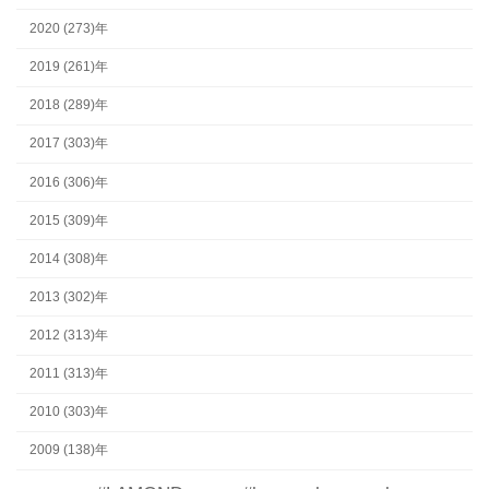
2020 (273)年
2019 (261)年
2018 (289)年
2017 (303)年
2016 (306)年
2015 (309)年
2014 (308)年
2013 (302)年
2012 (313)年
2011 (313)年
2010 (303)年
2009 (138)年