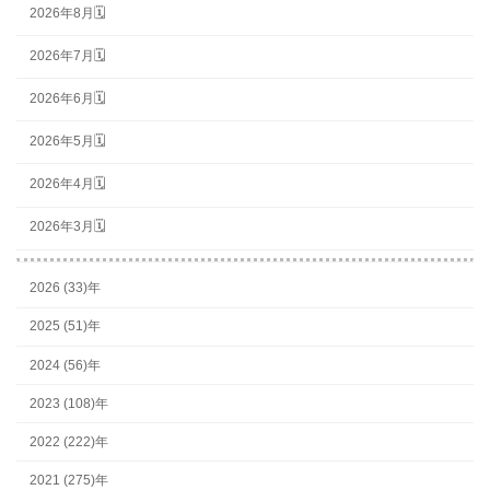
2026年8月🗓
2026年7月🗓
2026年6月🗓
2026年5月🗓
2026年4月🗓
2026年3月🗓
2026 (33)年
2025 (51)年
2024 (56)年
2023 (108)年
2022 (222)年
2021 (275)年