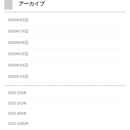
アーカイブ
2026年8月🗓
2026年7月🗓
2026年6月🗓
2026年5月🗓
2026年4月🗓
2026年3月🗓
2026 (33)年
2025 (51)年
2024 (56)年
2023 (108)年