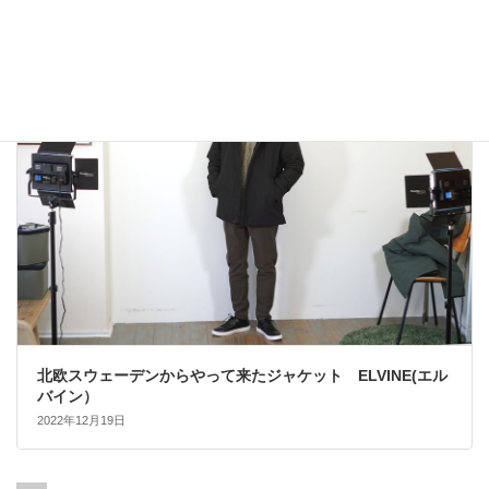
2022年12月24日
大人カジュアル
北欧スウェーデンからやって来たジャケット ELVINE(エル
バイン）
2022年12月19日