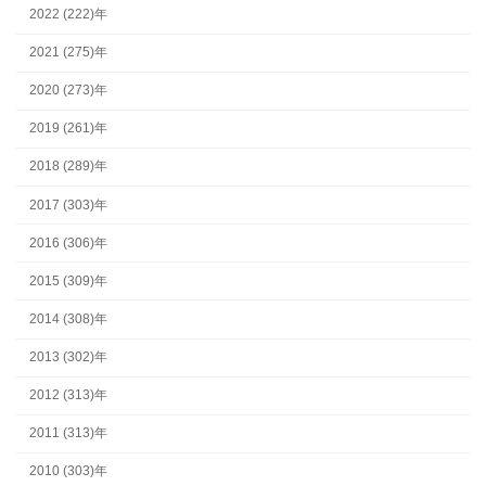
2022 (222)年
2021 (275)年
2020 (273)年
2019 (261)年
2018 (289)年
2017 (303)年
2016 (306)年
2015 (309)年
2014 (308)年
2013 (302)年
2012 (313)年
2011 (313)年
2010 (303)年