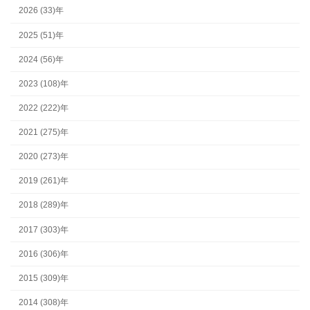
2026 (33)年
2025 (51)年
2024 (56)年
2023 (108)年
2022 (222)年
2021 (275)年
2020 (273)年
2019 (261)年
2018 (289)年
2017 (303)年
2016 (306)年
2015 (309)年
2014 (308)年