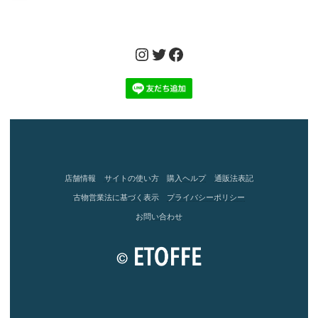
Instagram
Twitter
Facebook
店舗情報
サイトの使い方
購入ヘルプ
通販法表記
古物営業法に基づく表示
プライバシーポリシー
お問い合わせ