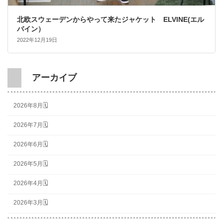
北欧スウェーデンからやって来たジャケット ELVINE(エル
バイン）
2022年12月19日
アーカイブ
2026年8月🗓
2026年7月🗓
2026年6月🗓
2026年5月🗓
2026年4月🗓
2026年3月🗓