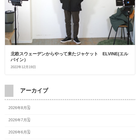
北欧スウェーデンからやって来たジャケット ELVINE(エル
バイン）
2022年12月19日
アーカイブ
2026年8月🗓
2026年7月🗓
2026年6月🗓