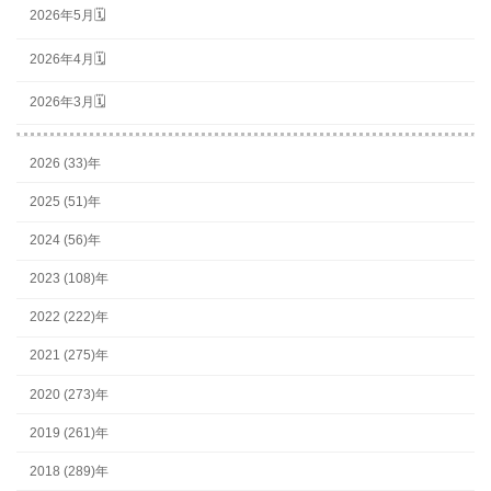
2026年5月🗓
2026年4月🗓
2026年3月🗓
2026 (33)年
2025 (51)年
2024 (56)年
2023 (108)年
2022 (222)年
2021 (275)年
2020 (273)年
2019 (261)年
2018 (289)年