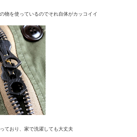
の物を使っているのでそれ自体がカッコイイ
っており、家で洗濯しても大丈夫