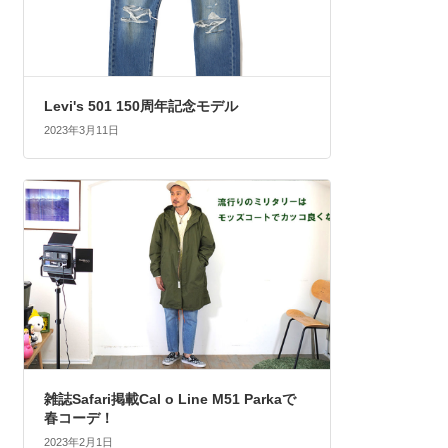
Levi's 501 150周年記念モデル
2023年3月11日
雑誌Safari掲載Cal o Line M51 Parkaで
春コーデ！
2023年2月1日