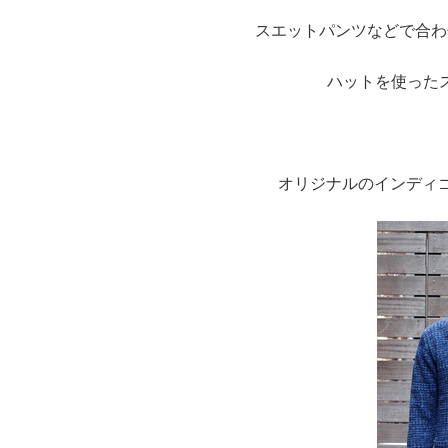
スエットパンツなどで合わ
ハットを使った
オリジナルのインディ