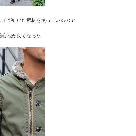
ッチが効いた素材を使っているので
着心地が良くなった