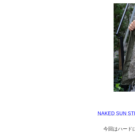
NAKED SUN ST
今回はハード