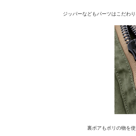
ジッパーなどもパーツはこだわり
裏ボアもポリの物を使