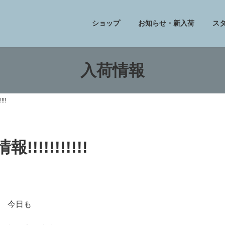
ショップ
お知らせ・新入荷
ス
入荷情報
!!
!!!!!!!!!
今日も