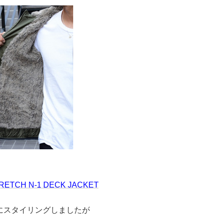
RETCH N-1 DECK JACKET
にスタイリングしましたが