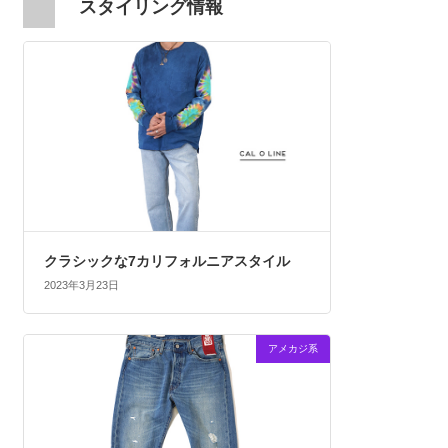
スタイリング情報
クラシックな7カリフォルニアスタイル
2023年3月23日
アメカジ系