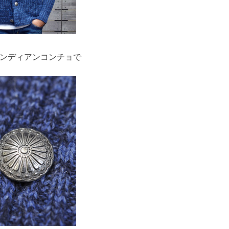
ンディアンコンチョで