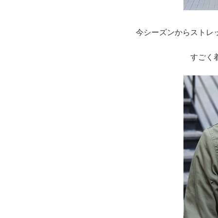
今シーズンからストレ
すごく