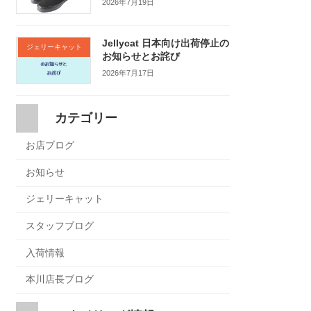
2026年7月19日
Jellycat 日本向け出荷停止の
ジェリーキャット
お知らせとお詫び
2026年7月17日
カテゴリー
お店ブログ
お知らせ
ジェリーキャット
スタッフブログ
入荷情報
本川店長ブログ