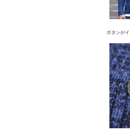
ボタンがイ