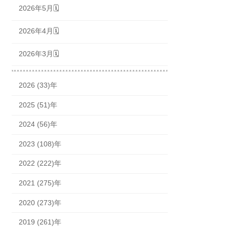
2026年5月🗓
2026年4月🗓
2026年3月🗓
2026 (33)年
2025 (51)年
2024 (56)年
2023 (108)年
2022 (222)年
2021 (275)年
2020 (273)年
2019 (261)年