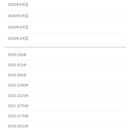
2026年6月🗓
2026年5月🗓
2026年4月🗓
2026年3月🗓
2026 (33)年
2025 (51)年
2024 (56)年
2023 (108)年
2022 (222)年
2021 (275)年
2020 (273)年
2019 (261)年