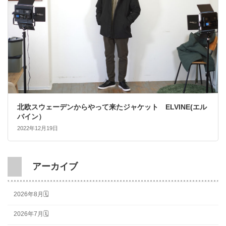
北欧スウェーデンからやって来たジャケット ELVINE(エル
バイン）
2022年12月19日
アーカイブ
2026年8月🗓
2026年7月🗓