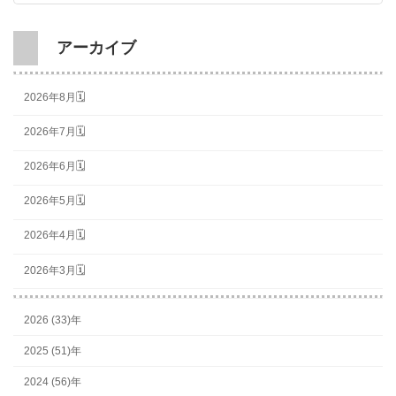
アーカイブ
2026年8月🗓
2026年7月🗓
2026年6月🗓
2026年5月🗓
2026年4月🗓
2026年3月🗓
2026 (33)年
2025 (51)年
2024 (56)年