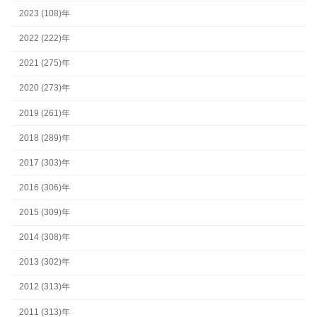
2023 (108)年
2022 (222)年
2021 (275)年
2020 (273)年
2019 (261)年
2018 (289)年
2017 (303)年
2016 (306)年
2015 (309)年
2014 (308)年
2013 (302)年
2012 (313)年
2011 (313)年