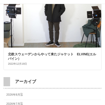
北欧スウェーデンからやって来たジャケット ELVINE(エル
バイン）
2022年12月19日
アーカイブ
2026年8月🗓
2026年7月🗓