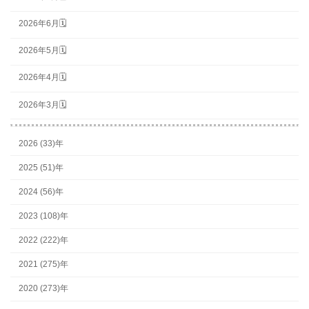
2026年6月🗓
2026年5月🗓
2026年4月🗓
2026年3月🗓
2026 (33)年
2025 (51)年
2024 (56)年
2023 (108)年
2022 (222)年
2021 (275)年
2020 (273)年