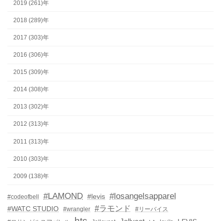
2019 (261)年
2018 (289)年
2017 (303)年
2016 (306)年
2015 (309)年
2014 (308)年
2013 (302)年
2012 (313)年
2011 (313)年
2010 (303)年
2009 (138)年
#LAMOND
#losangelsapparel
#levis
#codeofbell
#ラモンド
#WATC STUDIO
#wrangler
#リーバイス
htc