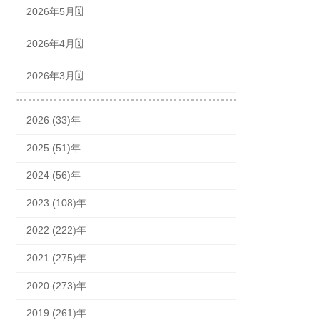
2026年5月🗓
2026年4月🗓
2026年3月🗓
2026 (33)年
2025 (51)年
2024 (56)年
2023 (108)年
2022 (222)年
2021 (275)年
2020 (273)年
2019 (261)年