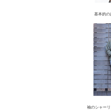
基本的の
袖のシャーリ