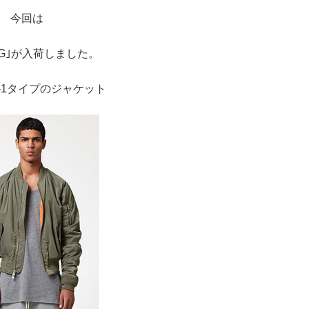
今回は
OG｣が入荷しました。
-1タイプのジャケット