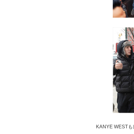
KANYE WES