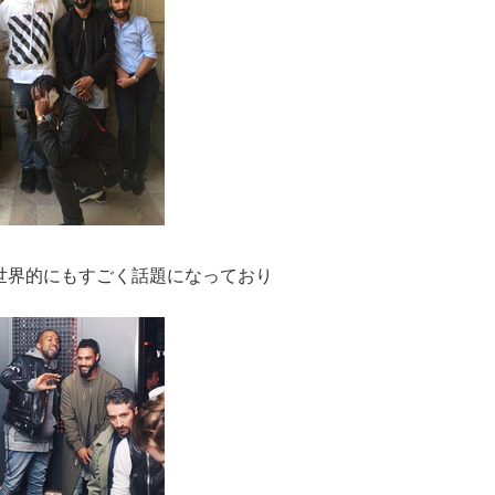
世界的にもすごく話題になっており