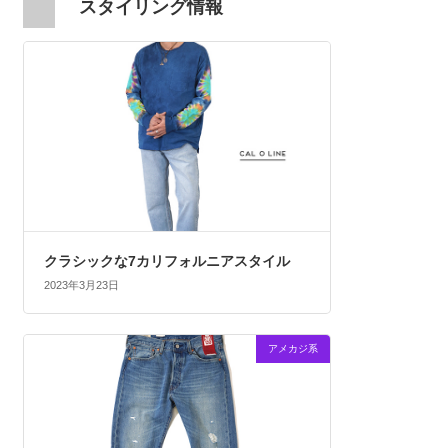
スタイリング情報
クラシックな7カリフォルニアスタイル
2023年3月23日
アメカジ系