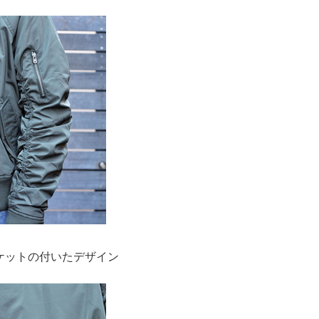
ケットの付いたデザイン