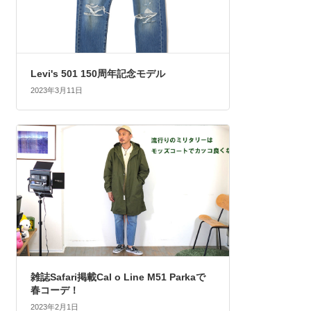
Levi's 501 150周年記念モデル
2023年3月11日
雑誌Safari掲載Cal o Line M51 Parkaで
春コーデ！
2023年2月1日