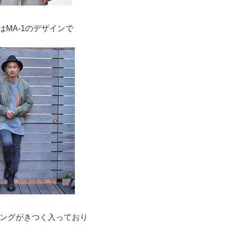
はMA-1のデザインで
ングがきつく入っており