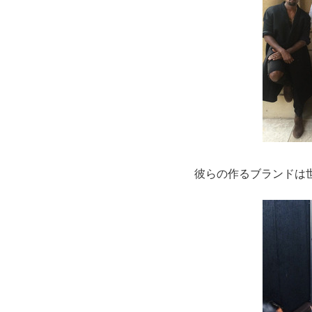
彼らの作るブランドは