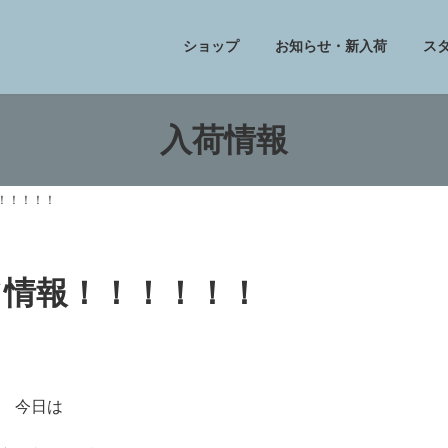
ショップ
お知らせ・新入荷
ス
入荷情報
！！！！！！
トフ情報！！！！！！
今日は