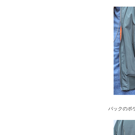
バックのポ