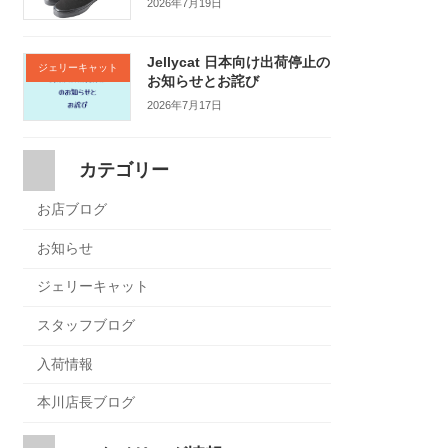
2026年7月19日
Jellycat 日本向け出荷停止の
ジェリーキャット
お知らせとお詫び
2026年7月17日
カテゴリー
お店ブログ
お知らせ
ジェリーキャット
スタッフブログ
入荷情報
本川店長ブログ