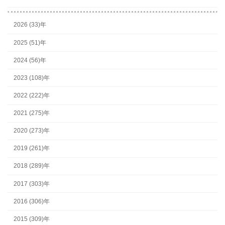
2026 (33)年
2025 (51)年
2024 (56)年
2023 (108)年
2022 (222)年
2021 (275)年
2020 (273)年
2019 (261)年
2018 (289)年
2017 (303)年
2016 (306)年
2015 (309)年