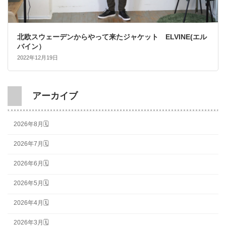
北欧スウェーデンからやって来たジャケット ELVINE(エル
バイン）
2022年12月19日
アーカイブ
2026年8月🗓
2026年7月🗓
2026年6月🗓
2026年5月🗓
2026年4月🗓
2026年3月🗓