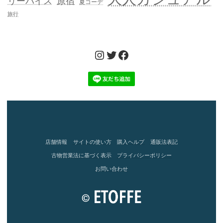
リーバイス
原宿
夏コーデ
旅行
Instagram
Twitter
Facebook
店舗情報
サイトの使い方
購入ヘルプ
通販法表記
古物営業法に基づく表示
プライバシーポリシー
お問い合わせ