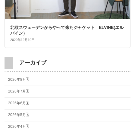
北欧スウェーデンからやって来たジャケット ELVINE(エル
バイン）
2022年12月19日
アーカイブ
2026年8月🗓
2026年7月🗓
2026年6月🗓
2026年5月🗓
2026年4月🗓