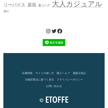
大人カジュアル
リーバイス
原宿
夏コーデ
旅行
Instagram
Twitter
Facebook
店舗情報
サイトの使い方
購入ヘルプ
通販法表記
古物営業法に基づく表示
プライバシーポリシー
お問い合わせ