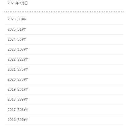
2026年3月🗓
2026 (33)年
2025 (51)年
2024 (56)年
2023 (108)年
2022 (222)年
2021 (275)年
2020 (273)年
2019 (261)年
2018 (289)年
2017 (303)年
2016 (306)年