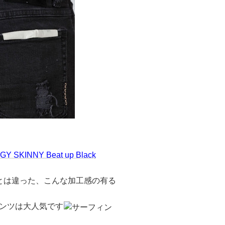
GY SKINNY Beat up Black
とは違った、こんな加工感の有る
ンツは大人気です