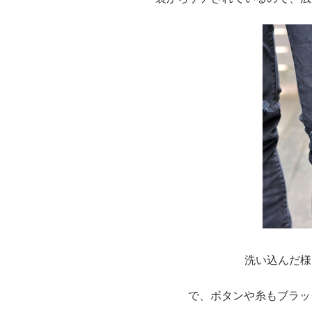
洗い込んだ様
で、ボタンや糸もブラッ