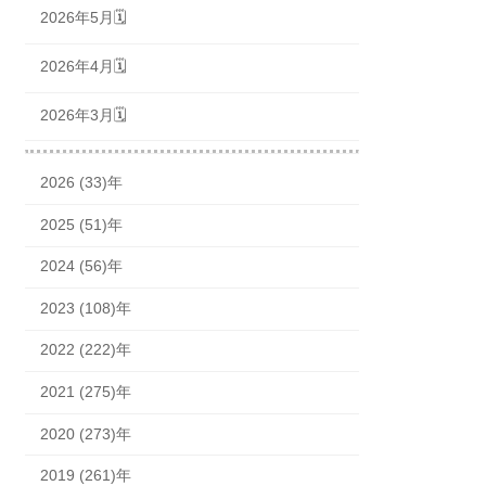
2026年5月🗓
2026年4月🗓
2026年3月🗓
2026 (33)年
2025 (51)年
2024 (56)年
2023 (108)年
2022 (222)年
2021 (275)年
2020 (273)年
2019 (261)年