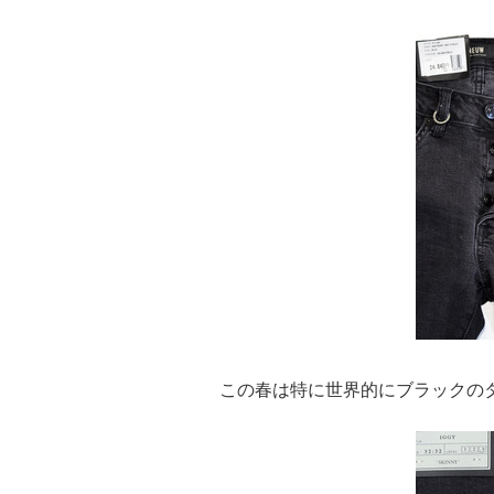
この春は特に世界的にブラックの