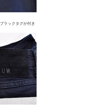
ブラックタグが付き