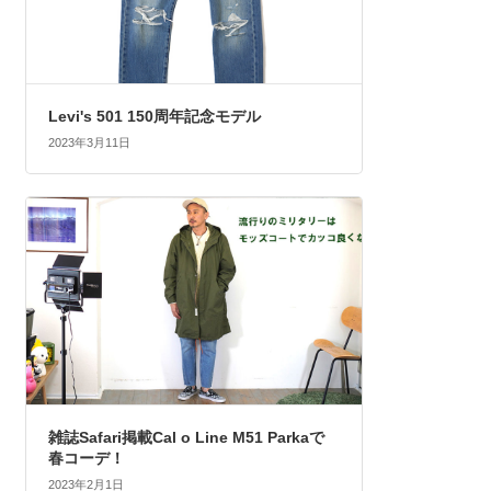
Levi's 501 150周年記念モデル
2023年3月11日
雑誌Safari掲載Cal o Line M51 Parkaで
春コーデ！
2023年2月1日