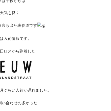
日は午後からは
天気も良く
宣言も出た表参道です
は入荷情報です。
日ロスから到着した
月ぐらい入荷が遅れました。
問い合わせの多かった