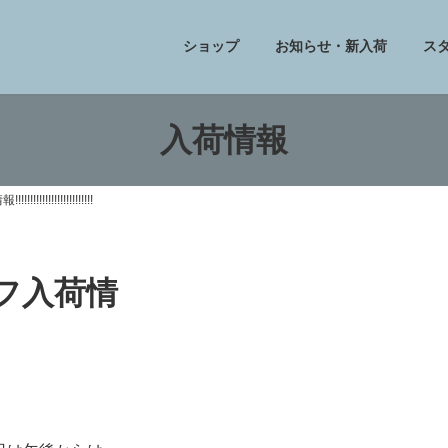
ショップ
お知らせ・新入荷
ス
入荷情報
!!!!!!!!!!!!!!!!
トフ入荷情