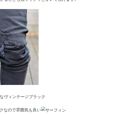
なヴィンテージブラック
クなので雰囲気も良い