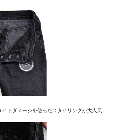
タイトダメージを使ったスタイリングが大人気