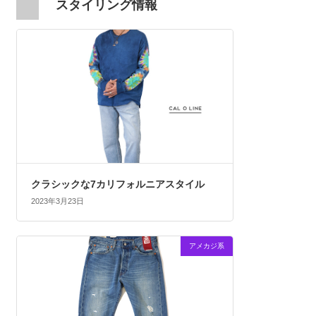
スタイリング情報
クラシックな7カリフォルニアスタイル
2023年3月23日
アメカジ系