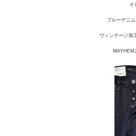
そ
ブルーデニム
ヴィンテージ加
MAYHE