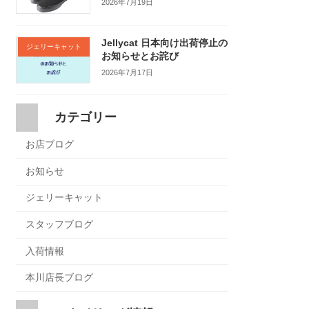
2026年7月19日
Jellycat 日本向け出荷停止の
ジェリーキャット
お知らせとお詫び
2026年7月17日
カテゴリー
お店ブログ
お知らせ
ジェリーキャット
スタッフブログ
入荷情報
本川店長ブログ