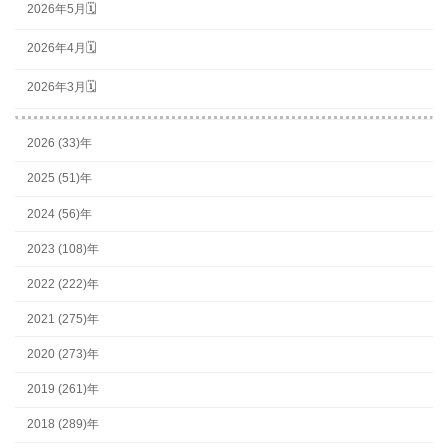
2026年5月🗓
2026年4月🗓
2026年3月🗓
2026 (33)年
2025 (51)年
2024 (56)年
2023 (108)年
2022 (222)年
2021 (275)年
2020 (273)年
2019 (261)年
2018 (289)年