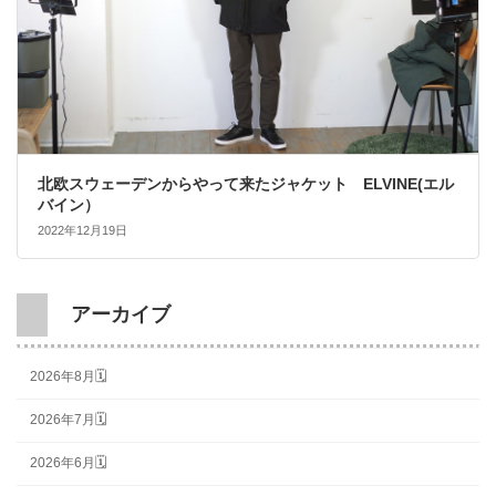
北欧スウェーデンからやって来たジャケット ELVINE(エル
バイン）
2022年12月19日
アーカイブ
2026年8月🗓
2026年7月🗓
2026年6月🗓