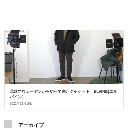
大人カジュアル
北欧スウェーデンからやって来たジャケット ELVINE(エル
バイン）
2022年12月19日
アーカイブ