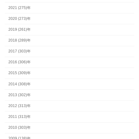
2021 (275)年
2020 (273)年
2019 (261)年
2018 (289)年
2017 (303)年
2016 (306)年
2015 (309)年
2014 (308)年
2013 (302)年
2012 (313)年
2011 (313)年
2010 (303)年
2009 (138)年