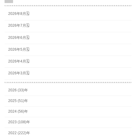
2026年8月🗓
2026年7月🗓
2026年6月🗓
2026年5月🗓
2026年4月🗓
2026年3月🗓
2026 (33)年
2025 (51)年
2024 (56)年
2023 (108)年
2022 (222)年