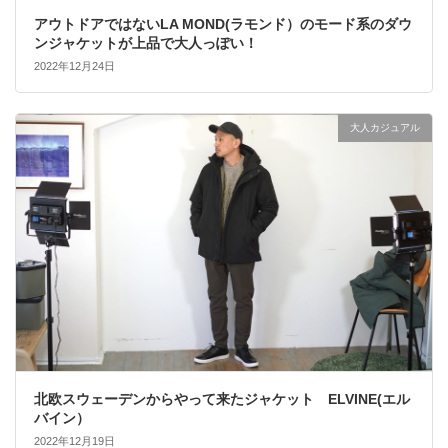
アウトドアではないLA MOND(ラモンド）のモード系のダウ
ンジャケットが上品で大人っぽい！
2022年12月24日
大人カジュアル
北欧スウェーデンからやって来たジャケット ELVINE(エル
バイン）
2022年12月19日