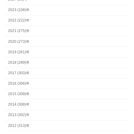
2023 (108)年
2022 (222)年
2021 (275)年
2020 (273)年
2019 (261)年
2018 (289)年
2017 (303)年
2016 (306)年
2015 (309)年
2014 (308)年
2013 (302)年
2012 (313)年