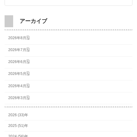
アーカイブ
2026年8月🗓
2026年7月🗓
2026年6月🗓
2026年5月🗓
2026年4月🗓
2026年3月🗓
2026 (33)年
2025 (51)年
2024 (56)年