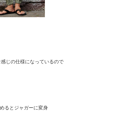
な感じの仕様になっているので
めるとジャガーに変身