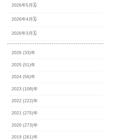
2026年5月🗓
2026年4月🗓
2026年3月🗓
2026 (33)年
2025 (51)年
2024 (56)年
2023 (108)年
2022 (222)年
2021 (275)年
2020 (273)年
2019 (261)年