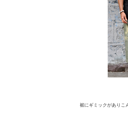
裾にギミックがありこ