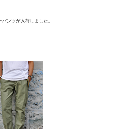
ーパンツが入荷しました。