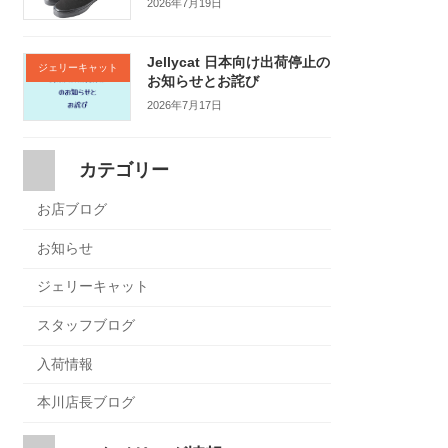
2026年7月19日
Jellycat 日本向け出荷停止の
ジェリーキャット
お知らせとお詫び
2026年7月17日
カテゴリー
お店ブログ
お知らせ
ジェリーキャット
スタッフブログ
入荷情報
本川店長ブログ