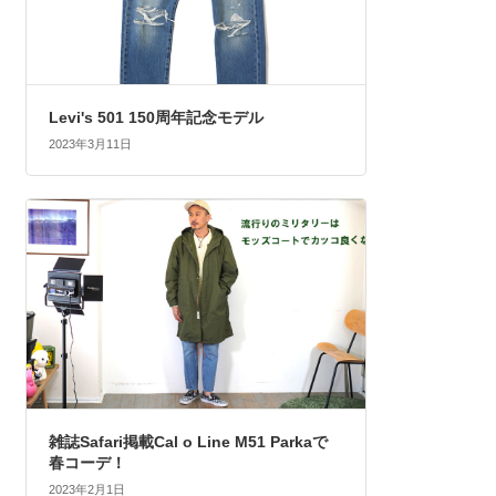
Levi's 501 150周年記念モデル
2023年3月11日
雑誌Safari掲載Cal o Line M51 Parkaで
春コーデ！
2023年2月1日