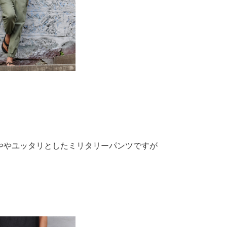
ややユッタリとしたミリタリーパンツですが