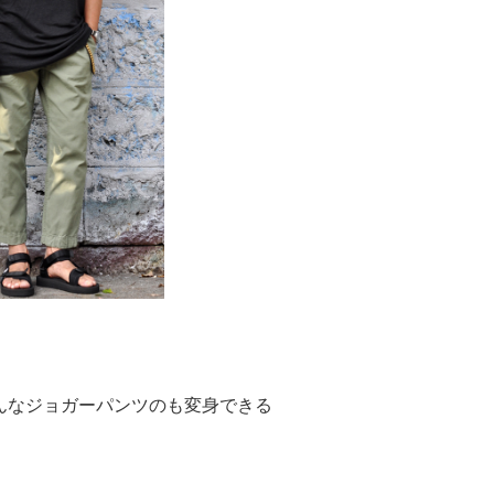
んなジョガーパンツのも変身できる