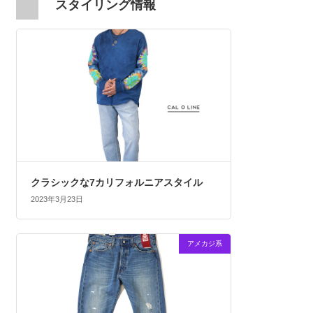
スタイリング情報
クラシックな7カリフォルニアスタイル
2023年3月23日
アメカジ系