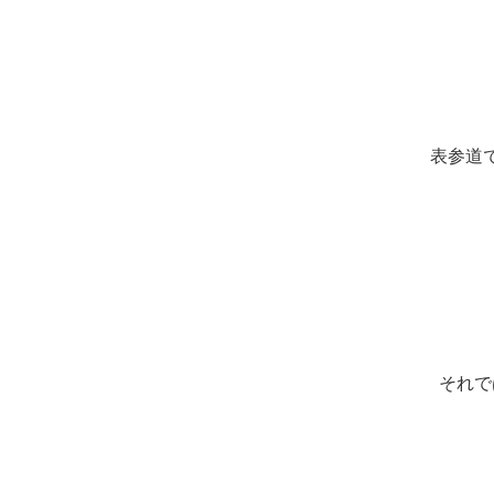
表参道
それで