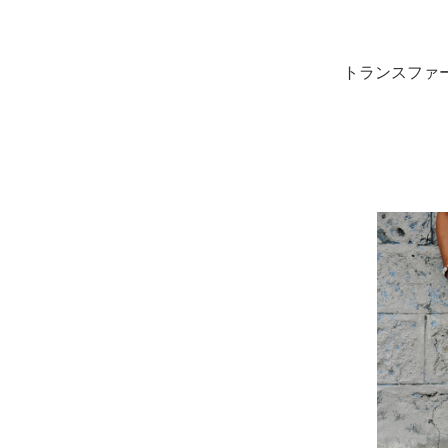
トランスファ