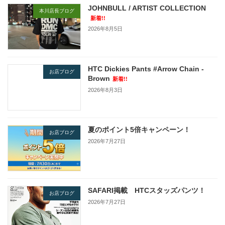
JOHNBULL / ARTIST COLLECTION
本川店長ブログ
新着!!
2026年8月5日
HTC Dickies Pants #Arrow Chain -
お店ブログ
Brown
新着!!
2026年8月3日
夏のポイント5倍キャンペーン！
お店ブログ
2026年7月27日
SAFARI掲載 HTCスタッズパンツ！
お店ブログ
2026年7月27日