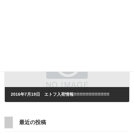
2016年7月16日 エトフ入荷情報!!!!!!!!!!!!!!!!!!!!!!!!
2016年7月16日
次の記事
2016年7月19日 エトフ入荷情報!!!!!!!!!!!!!!!!!!!!!!!!
2016年7月19日
最近の投稿