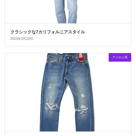
クラシックな7カリフォルニアスタイル
2023年3月23日
アメカジ系