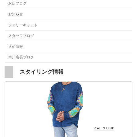
お店ブログ
お知らせ
ジェリーキャット
スタッフブログ
入荷情報
本川店長ブログ
スタイリング情報